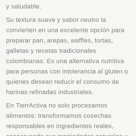
y saludable.
Su textura suave y sabor neutro la
convierten en una excelente opción para
preparar pan, arepas, waffles, tortas,
galletas y recetas tradicionales
colombianas. Es una alternativa nutritiva
para personas con intolerancia al gluten o
quienes desean reducir el consumo de
harinas refinadas industriales.
En TierrActiva no solo procesamos
alimentos: transformamos cosechas
responsables en ingredientes reales,