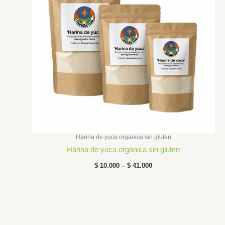
$ 41.000
Harina de yuca orgánica sin gluten
Harina de yuca orgánica sin gluten
$
10.000
–
$
41.000