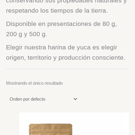
conservando sus propiedades naturales y
respetando los tiempos de la tierra.
Disponible en presentaciones de 80 g,
200 g y 500 g.
Elegir nuestra harina de yuca es elegir
origen, territorio y producción consciente.
Mostrando el único resultado
Price
range:
$ 10.000
through