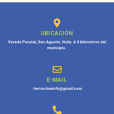
UBICACIÓN
Vereda Purutal, San Agustín, Huila. A 5 kilómetros del
municipio.
E-MAIL
tierractivainfo@gmail.com