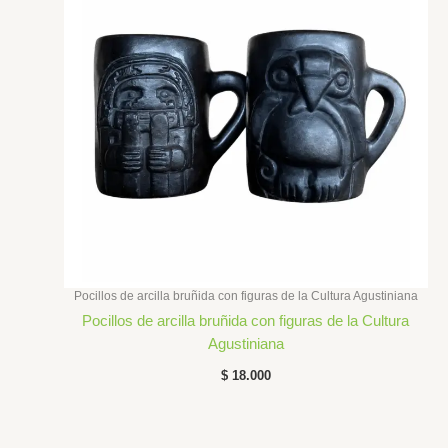
Pocillos de arcilla bruñida con figuras de la Cultura Agustiniana
Pocillos de arcilla bruñida con figuras de la Cultura
Agustiniana
$
18.000