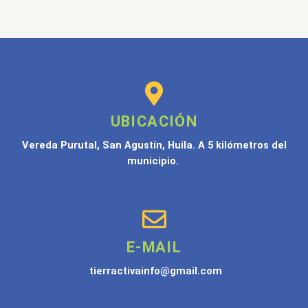
UBICACIÓN
Vereda Purutal, San Agustín, Huila. A 5 kilómetros del
municipio.
E-MAIL
tierractivainfo@gmail.com