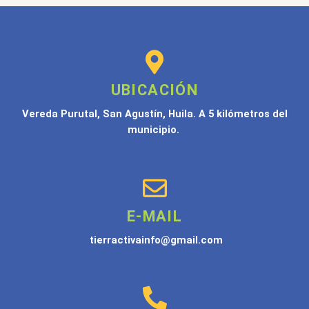
UBICACIÓN
Vereda Purutal, San Agustín, Huila. A 5 kilómetros del
municipio.
E-MAIL
tierractivainfo@gmail.com