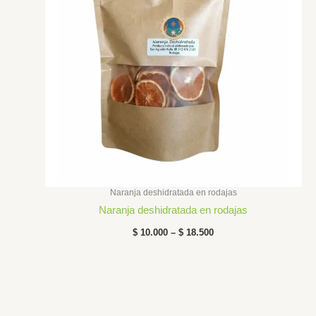
$ 18.500
Naranja deshidratada en rodajas
Naranja deshidratada en rodajas
$
10.000
–
$
18.500