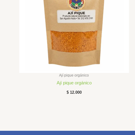
Ají pique orgánico
Ají pique orgánico
$
12.000