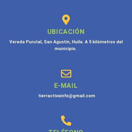
UBICACIÓN
Vereda Purutal, San Agustín, Huila. A 5 kilómetros del
municipio.
E-MAIL
tierractivainfo@gmail.com