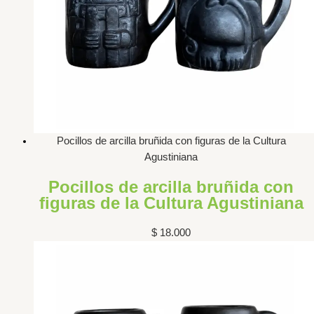
Pocillos de arcilla bruñida con figuras de la Cultura
Agustiniana
Pocillos de arcilla bruñida con
figuras de la Cultura Agustiniana
$
18.000