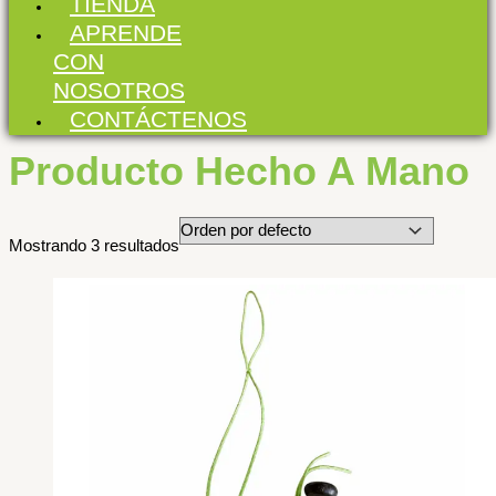
TIENDA
APRENDE
CON
NOSOTROS
CONTÁCTENOS
Producto Hecho A Mano
Mostrando 3 resultados