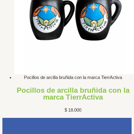
Pocillos de arcilla bruñida con la marca TierrActiva
Pocillos de arcilla bruñida con la
marca TierrActiva
$
18.000