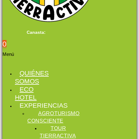
Canasta:
0
Menú
QUIÉNES
SOMOS
ECO
HOTEL
EXPERIENCIAS
AGROTURISMO
CONSCIENTE
TOUR
TIERRACTIVA