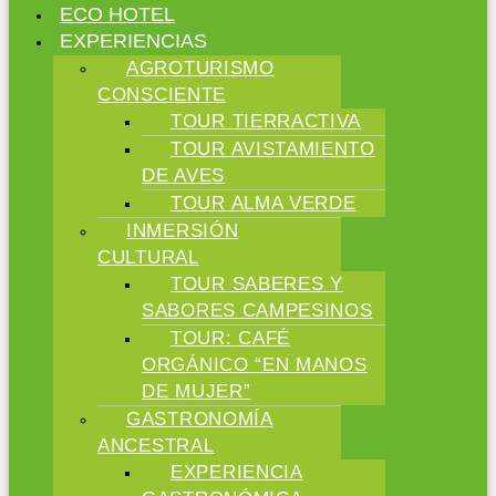
ECO HOTEL
EXPERIENCIAS
AGROTURISMO
CONSCIENTE
TOUR TIERRACTIVA
TOUR AVISTAMIENTO
DE AVES
TOUR ALMA VERDE
INMERSIÓN
CULTURAL
TOUR SABERES Y
SABORES CAMPESINOS
TOUR: CAFÉ
ORGÁNICO “EN MANOS
DE MUJER”
GASTRONOMÍA
ANCESTRAL
EXPERIENCIA