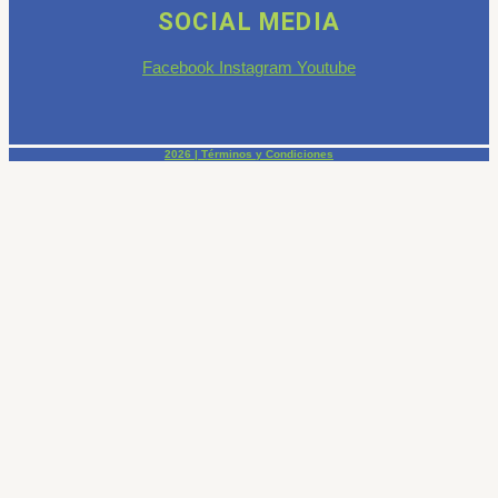
SOCIAL MEDIA
Facebook
Instagram
Youtube
2026 | Términos y Condiciones