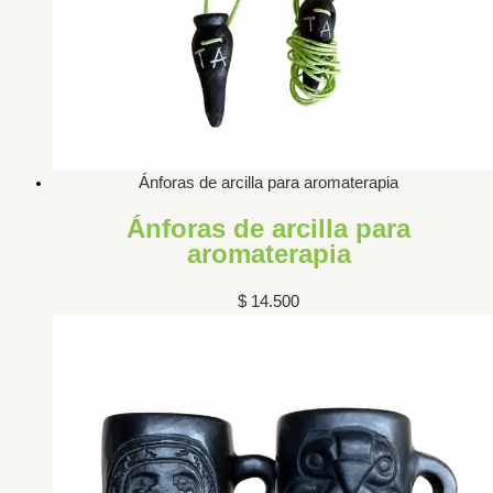
Ánforas de arcilla para aromaterapia
Ánforas de arcilla para
aromaterapia
$
14.500