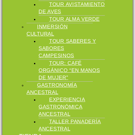
TOUR AVISTAMIENTO
DE AVES
TOUR ALMA VERDE
INMERSIÓN
CULTURAL
TOUR SABERES Y
SABORES
CAMPESINOS
TOUR: CAFÉ
ORGÁNICO “EN MANOS
DE MUJER”
GASTRONOMÍA
ANCESTRAL
EXPERIENCIA
GASTRONÓMICA
ANCESTRAL
TALLER PANADERÍA
ANCESTRAL