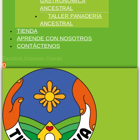
GASTRONÓMICA
ANCESTRAL
TALLER PANADERÍA
ANCESTRAL
TIENDA
APRENDE CON NOSOTROS
CONTÁCTENOS
Facebook
Instagram
Youtube
0