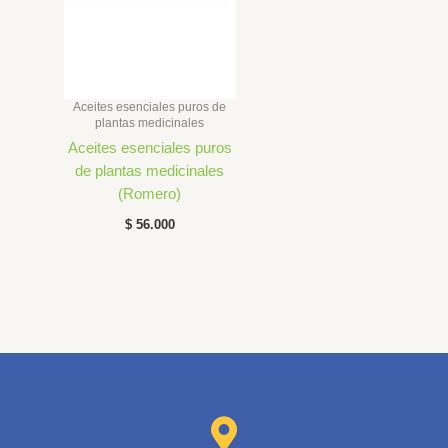
Aceites esenciales puros de
plantas medicinales
Aceites esenciales puros
de plantas medicinales
(Romero)
$
56.000