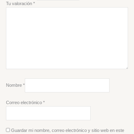
Tu valoración
*
Nombre
*
Correo electrónico
*
Guardar mi nombre, correo electrónico y sitio web en este