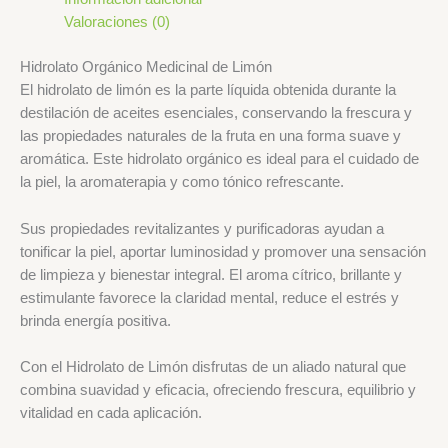
Valoraciones (0)
Hidrolato Orgánico Medicinal de Limón
El hidrolato de limón es la parte líquida obtenida durante la
destilación de aceites esenciales, conservando la frescura y
las propiedades naturales de la fruta en una forma suave y
aromática. Este hidrolato orgánico es ideal para el cuidado de
la piel, la aromaterapia y como tónico refrescante.
Sus propiedades revitalizantes y purificadoras ayudan a
tonificar la piel, aportar luminosidad y promover una sensación
de limpieza y bienestar integral. El aroma cítrico, brillante y
estimulante favorece la claridad mental, reduce el estrés y
brinda energía positiva.
Con el Hidrolato de Limón disfrutas de un aliado natural que
combina suavidad y eficacia, ofreciendo frescura, equilibrio y
vitalidad en cada aplicación.