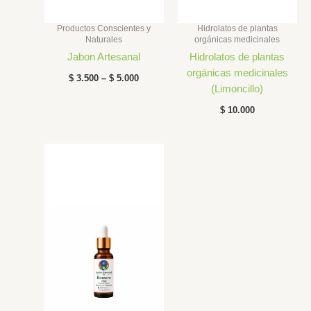
Productos Conscientes y
Hidrolatos de plantas
Naturales
orgánicas medicinales
Jabon Artesanal
Hidrolatos de plantas
orgánicas medicinales
$
3.500
–
$
5.000
(Limoncillo)
$
10.000