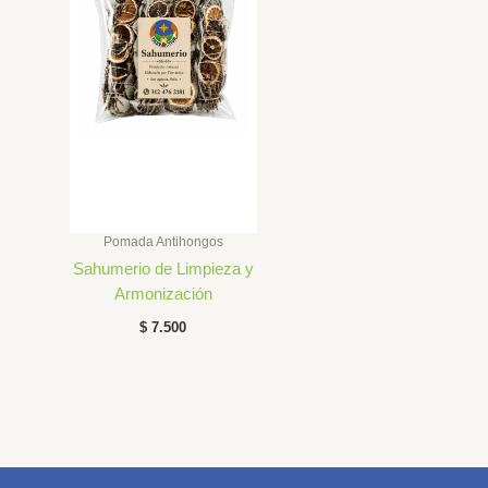
Pomada Antihongos
Sahumerio de Limpieza y
Armonización
$
7.500