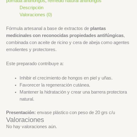
pomada antihongos
,
remedio natural antihongos
Descripción
Valoraciones (0)
Fórmula artesanal a base de extractos de
plantas
medicinales con reconocidas propiedades antifúngicas
,
combinada con aceite de ricino y cera de abeja como agentes
emolientes y protectores.
Este preparado contribuye a:
Inhibir el crecimiento de hongos en piel y uñas.
Favorecer la regeneración cutánea.
Mantener la hidratación y crear una barrera protectora
natural.
Presentación:
envase plástico con peso de 20 grs c/u
Valoraciones
No hay valoraciones aún.