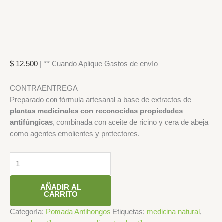
$
12.500
| ** Cuando Aplique Gastos de envío
CONTRAENTREGA
Preparado con fórmula artesanal a base de extractos de
plantas medicinales con reconocidas propiedades
antifúngicas
, combinada con aceite de ricino y cera de abeja
como agentes emolientes y protectores.
AÑADIR AL
CARRITO
Categoría:
Pomada Antihongos
Etiquetas:
medicina natural
,