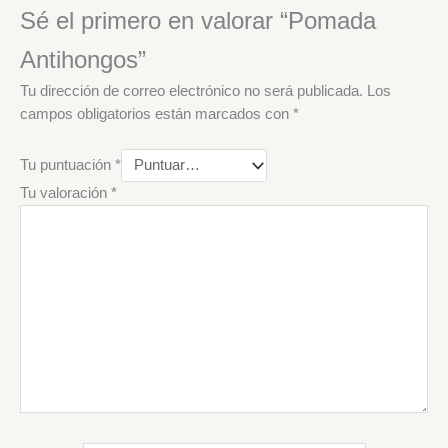
Sé el primero en valorar “Pomada
Antihongos”
Tu dirección de correo electrónico no será publicada.
Los
campos obligatorios están marcados con
*
Tu puntuación
*
Tu valoración
*