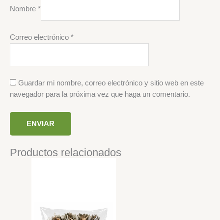
Nombre
*
Correo electrónico
*
Guardar mi nombre, correo electrónico y sitio web en este
navegador para la próxima vez que haga un comentario.
Productos relacionados